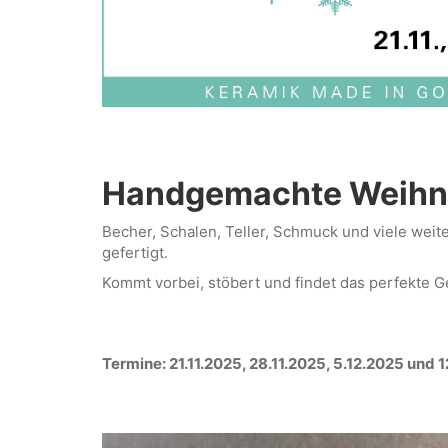
Handgemachte Weihn
Becher, Schalen, Teller, Schmuck und viele weite
gefertigt.
Kommt vorbei, stöbert und findet das perfekte 
Termine: 21.11.2025, 28.11.2025, 5.12.2025 und 1