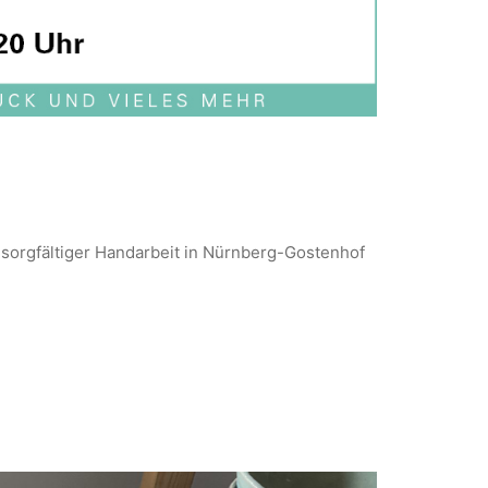
n sorgfältiger Handarbeit in Nürnberg-Gostenhof