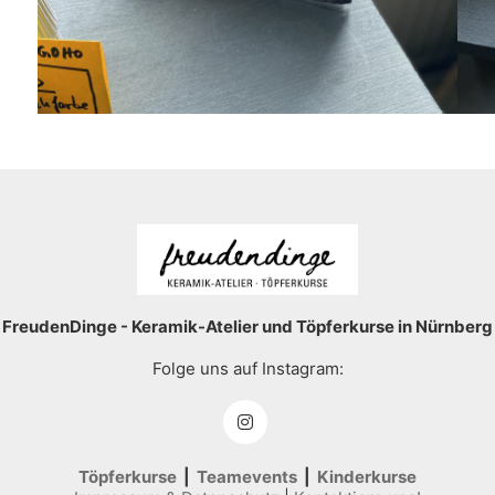
FreudenDinge - Keramik-Atelier und Töpferkurse in Nürnberg
Folge uns auf Instagram:
Töpferkurse
|
Teamevents
|
Kinderkurse