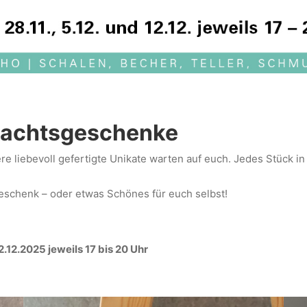
achtsgeschenke
re liebevoll gefertigte Unikate warten auf euch. Jedes Stück i
Geschenk – oder etwas Schönes für euch selbst!
2.12.2025 jeweils 17 bis 20 Uhr