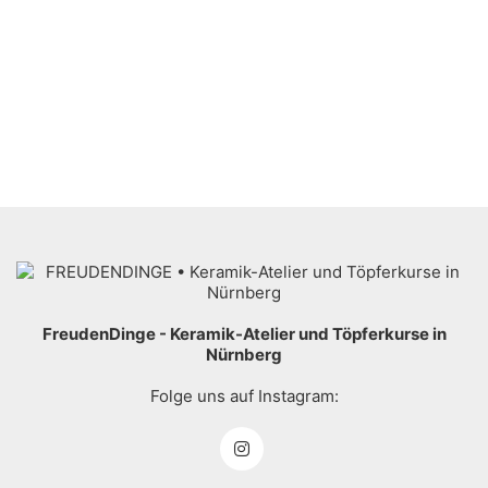
FreudenDinge - Keramik-Atelier und Töpferkurse in
Nürnberg
Folge uns auf Instagram: