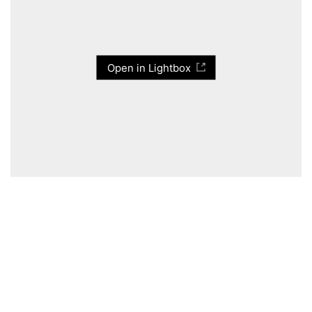
Open in Lightbox