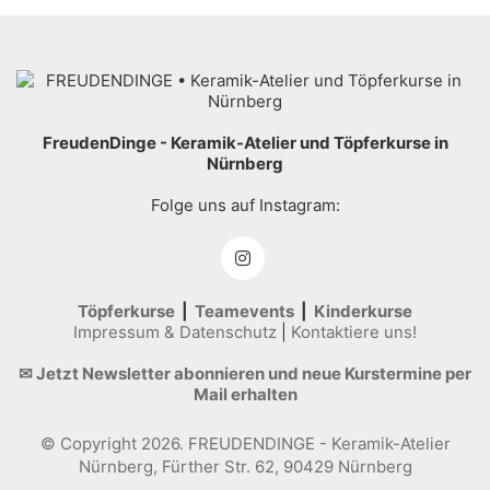
FreudenDinge - Keramik-Atelier und Töpferkurse in
Nürnberg
Folge uns auf Instagram:
Töpferkurse
|
Teamevents
|
Kinderkurse
Impressum & Datenschutz
|
Kontaktiere uns!
✉ Jetzt Newsletter abonnieren und neue Kurstermine per
Mail erhalten
© Copyright 2026. FREUDENDINGE - Keramik-Atelier
Nürnberg, Fürther Str. 62, 90429 Nürnberg