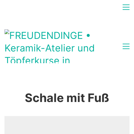
Schale mit Fuß