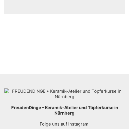
FreudenDinge - Keramik-Atelier und Töpferkurse in
Nürnberg
Folge uns auf Instagram: