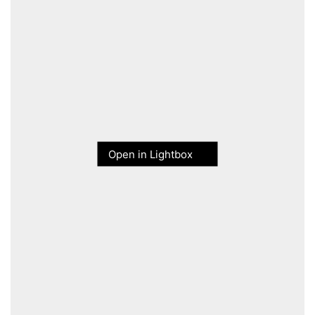
Open in Lightbox