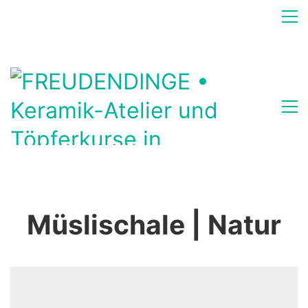
Müslischale | Natur