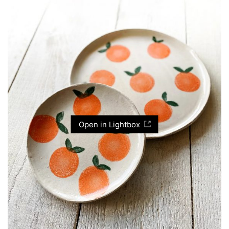
Open in Lightbox