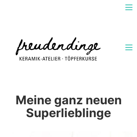
Meine ganz neuen
Superlieblinge