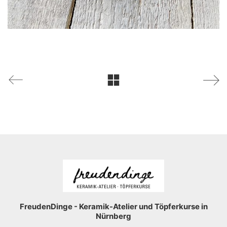
FreudenDinge - Keramik-Atelier und Töpferkurse in
Nürnberg