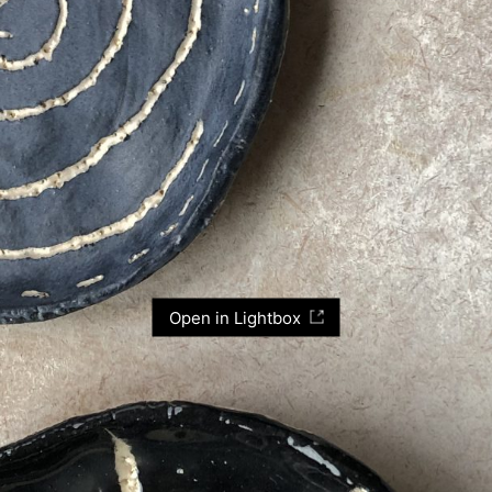
Open in Lightbox