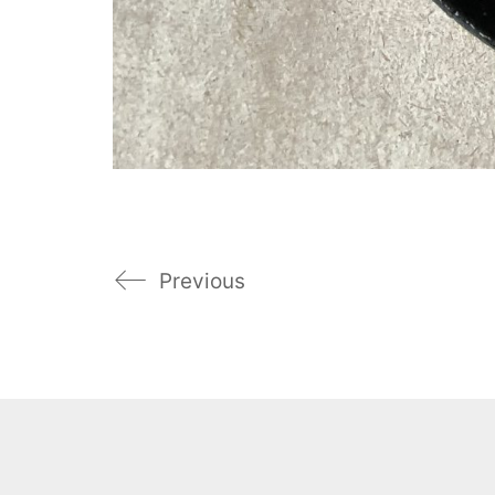
Previous