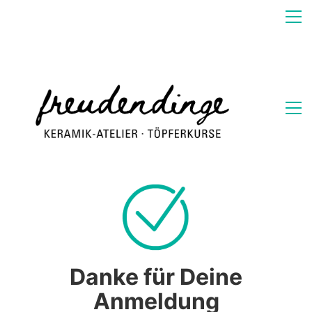
Danke für Deine
Anmeldung