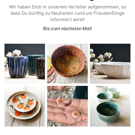
Wir haben Dich in unserem Verteiler aufgenommen, so
dass Du künftig zu Neuheiten rund um FreudenDinge
informiert wirst!
Bis zum nächsten Mal!